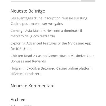
Neueste Beiträge
Les avantages d’une inscription réussie sur King
Casino pour maximiser vos gains
Come gli Avia Masters riescono a dominare il
mercato del gioco d’azzardo
Exploring Advanced Features of the NV Casino App
for iOS Users
Chicken Road 2 Casino Game: How to Maximize Your
Bonuses and Rewards
Hogyan működik a Betonred Casino online platform
kifizetési rendszere
Neueste Kommentare
Archive