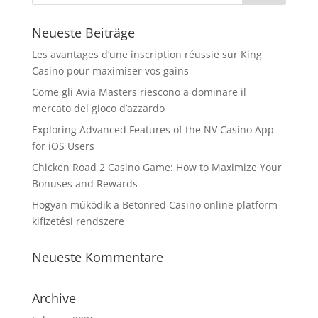
Neueste Beiträge
Les avantages d’une inscription réussie sur King
Casino pour maximiser vos gains
Come gli Avia Masters riescono a dominare il
mercato del gioco d’azzardo
Exploring Advanced Features of the NV Casino App
for iOS Users
Chicken Road 2 Casino Game: How to Maximize Your
Bonuses and Rewards
Hogyan működik a Betonred Casino online platform
kifizetési rendszere
Neueste Kommentare
Archive