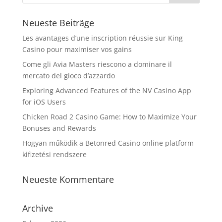
Neueste Beiträge
Les avantages d’une inscription réussie sur King
Casino pour maximiser vos gains
Come gli Avia Masters riescono a dominare il
mercato del gioco d’azzardo
Exploring Advanced Features of the NV Casino App
for iOS Users
Chicken Road 2 Casino Game: How to Maximize Your
Bonuses and Rewards
Hogyan működik a Betonred Casino online platform
kifizetési rendszere
Neueste Kommentare
Archive