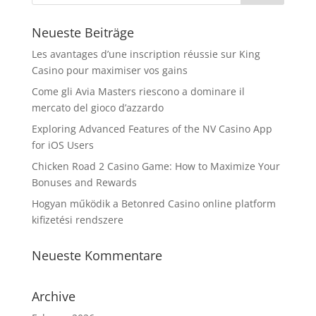
Neueste Beiträge
Les avantages d’une inscription réussie sur King
Casino pour maximiser vos gains
Come gli Avia Masters riescono a dominare il
mercato del gioco d’azzardo
Exploring Advanced Features of the NV Casino App
for iOS Users
Chicken Road 2 Casino Game: How to Maximize Your
Bonuses and Rewards
Hogyan működik a Betonred Casino online platform
kifizetési rendszere
Neueste Kommentare
Archive