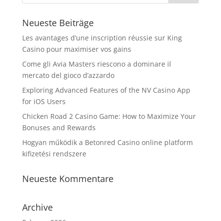
Neueste Beiträge
Les avantages d’une inscription réussie sur King
Casino pour maximiser vos gains
Come gli Avia Masters riescono a dominare il
mercato del gioco d’azzardo
Exploring Advanced Features of the NV Casino App
for iOS Users
Chicken Road 2 Casino Game: How to Maximize Your
Bonuses and Rewards
Hogyan működik a Betonred Casino online platform
kifizetési rendszere
Neueste Kommentare
Archive