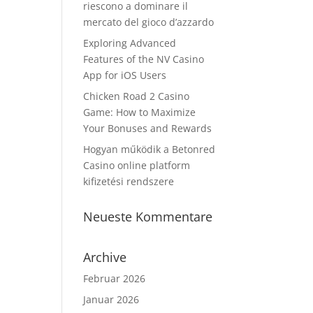
riescono a dominare il
mercato del gioco d’azzardo
Exploring Advanced
Features of the NV Casino
App for iOS Users
Chicken Road 2 Casino
Game: How to Maximize
Your Bonuses and Rewards
Hogyan működik a Betonred
Casino online platform
kifizetési rendszere
Neueste Kommentare
Archive
Februar 2026
Januar 2026