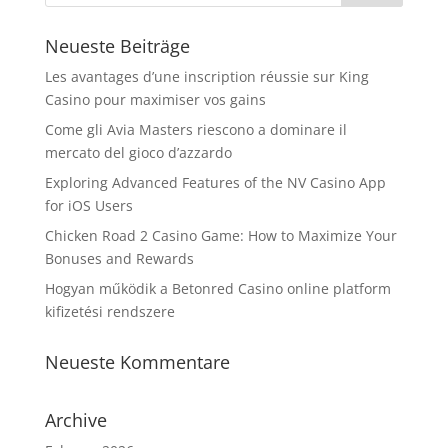
Neueste Beiträge
Les avantages d’une inscription réussie sur King
Casino pour maximiser vos gains
Come gli Avia Masters riescono a dominare il
mercato del gioco d’azzardo
Exploring Advanced Features of the NV Casino App
for iOS Users
Chicken Road 2 Casino Game: How to Maximize Your
Bonuses and Rewards
Hogyan működik a Betonred Casino online platform
kifizetési rendszere
Neueste Kommentare
Archive