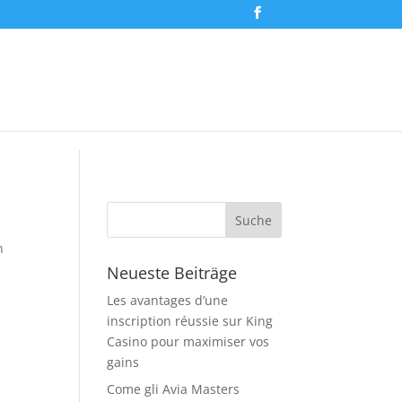
n
Neueste Beiträge
Les avantages d’une
inscription réussie sur King
Casino pour maximiser vos
gains
Come gli Avia Masters