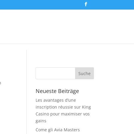
n
Neueste Beiträge
Les avantages d’une
inscription réussie sur King
Casino pour maximiser vos
gains
Come gli Avia Masters