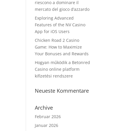
riescono a dominare il
mercato del gioco d’azzardo
Exploring Advanced
Features of the NV Casino
App for iOS Users
Chicken Road 2 Casino
Game: How to Maximize
Your Bonuses and Rewards
Hogyan működik a Betonred
Casino online platform
kifizetési rendszere
Neueste Kommentare
Archive
Februar 2026
Januar 2026