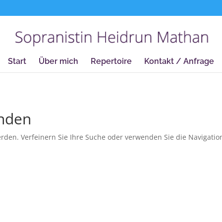
true);
Start
Über mich
Repertoire
Kontakt / Anfrage
unden
rden. Verfeinern Sie Ihre Suche oder verwenden Sie die Navigatio