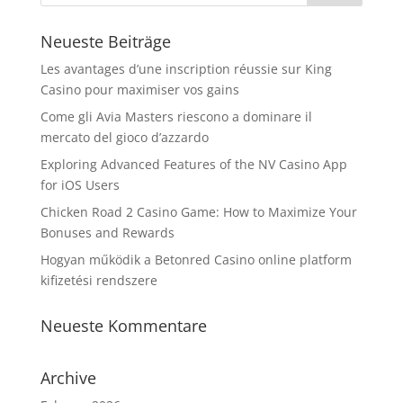
Neueste Beiträge
Les avantages d’une inscription réussie sur King
Casino pour maximiser vos gains
Come gli Avia Masters riescono a dominare il
mercato del gioco d’azzardo
Exploring Advanced Features of the NV Casino App
for iOS Users
Chicken Road 2 Casino Game: How to Maximize Your
Bonuses and Rewards
Hogyan működik a Betonred Casino online platform
kifizetési rendszere
Neueste Kommentare
Archive