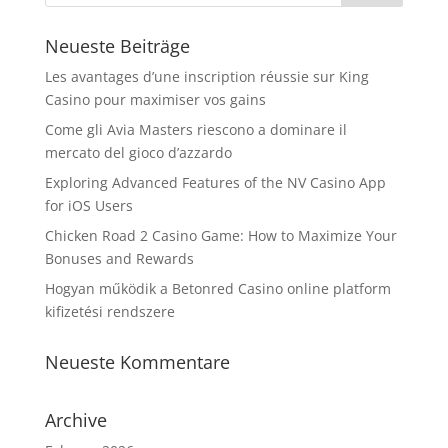
Neueste Beiträge
Les avantages d’une inscription réussie sur King
Casino pour maximiser vos gains
Come gli Avia Masters riescono a dominare il
mercato del gioco d’azzardo
Exploring Advanced Features of the NV Casino App
for iOS Users
Chicken Road 2 Casino Game: How to Maximize Your
Bonuses and Rewards
Hogyan működik a Betonred Casino online platform
kifizetési rendszere
Neueste Kommentare
Archive