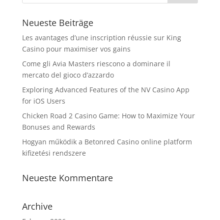
Neueste Beiträge
Les avantages d’une inscription réussie sur King
Casino pour maximiser vos gains
Come gli Avia Masters riescono a dominare il
mercato del gioco d’azzardo
Exploring Advanced Features of the NV Casino App
for iOS Users
Chicken Road 2 Casino Game: How to Maximize Your
Bonuses and Rewards
Hogyan működik a Betonred Casino online platform
kifizetési rendszere
Neueste Kommentare
Archive