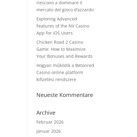
riescono a dominare il
mercato del gioco d’azzardo
Exploring Advanced
Features of the NV Casino
App for iOS Users
Chicken Road 2 Casino
Game: How to Maximize
Your Bonuses and Rewards
Hogyan működik a Betonred
Casino online platform
kifizetési rendszere
Neueste Kommentare
Archive
Februar 2026
Januar 2026