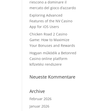
riescono a dominare il
mercato del gioco d’azzardo
Exploring Advanced
Features of the NV Casino
App for iOS Users
Chicken Road 2 Casino
Game: How to Maximize
Your Bonuses and Rewards
Hogyan működik a Betonred
Casino online platform
kifizetési rendszere
Neueste Kommentare
Archive
Februar 2026
Januar 2026