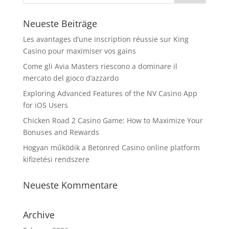
Neueste Beiträge
Les avantages d’une inscription réussie sur King
Casino pour maximiser vos gains
Come gli Avia Masters riescono a dominare il
mercato del gioco d’azzardo
Exploring Advanced Features of the NV Casino App
for iOS Users
Chicken Road 2 Casino Game: How to Maximize Your
Bonuses and Rewards
Hogyan működik a Betonred Casino online platform
kifizetési rendszere
Neueste Kommentare
Archive