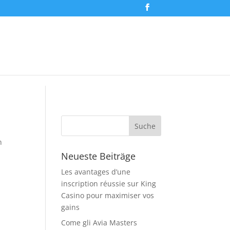
n
Neueste Beiträge
Les avantages d’une
inscription réussie sur King
Casino pour maximiser vos
gains
Come gli Avia Masters