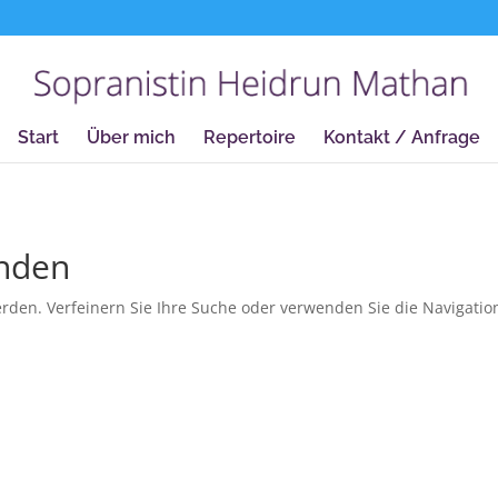
true);
Start
Über mich
Repertoire
Kontakt / Anfrage
unden
rden. Verfeinern Sie Ihre Suche oder verwenden Sie die Navigatio