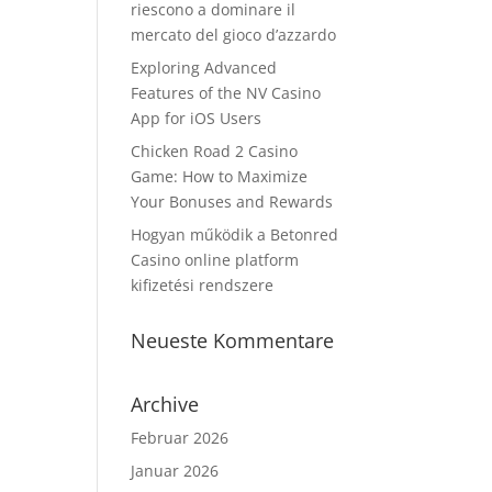
riescono a dominare il
mercato del gioco d’azzardo
Exploring Advanced
Features of the NV Casino
App for iOS Users
Chicken Road 2 Casino
Game: How to Maximize
Your Bonuses and Rewards
Hogyan működik a Betonred
Casino online platform
kifizetési rendszere
Neueste Kommentare
Archive
Februar 2026
Januar 2026