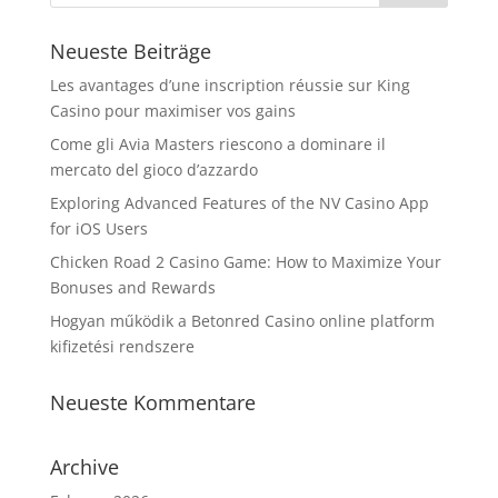
Neueste Beiträge
Les avantages d’une inscription réussie sur King
Casino pour maximiser vos gains
Come gli Avia Masters riescono a dominare il
mercato del gioco d’azzardo
Exploring Advanced Features of the NV Casino App
for iOS Users
Chicken Road 2 Casino Game: How to Maximize Your
Bonuses and Rewards
Hogyan működik a Betonred Casino online platform
kifizetési rendszere
Neueste Kommentare
Archive