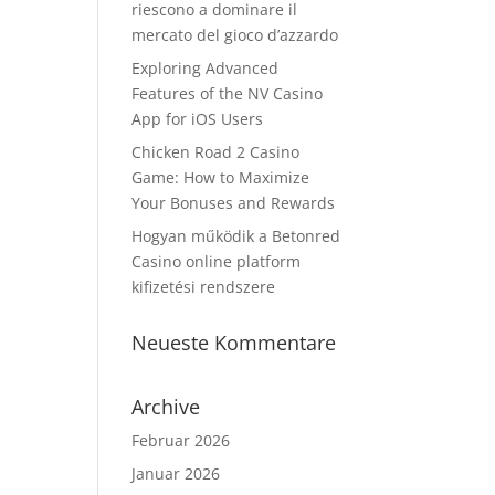
riescono a dominare il
mercato del gioco d’azzardo
Exploring Advanced
Features of the NV Casino
App for iOS Users
Chicken Road 2 Casino
Game: How to Maximize
Your Bonuses and Rewards
Hogyan működik a Betonred
Casino online platform
kifizetési rendszere
Neueste Kommentare
Archive
Februar 2026
Januar 2026