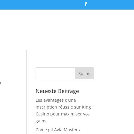
n
Neueste Beiträge
Les avantages d’une
inscription réussie sur King
Casino pour maximiser vos
gains
Come gli Avia Masters