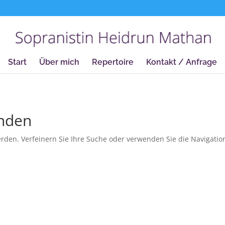
true);
Start
Über mich
Repertoire
Kontakt / Anfrage
unden
rden. Verfeinern Sie Ihre Suche oder verwenden Sie die Navigatio