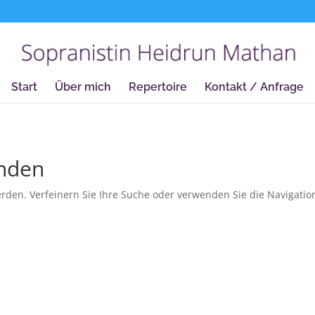
true);
Start
Über mich
Repertoire
Kontakt / Anfrage
unden
rden. Verfeinern Sie Ihre Suche oder verwenden Sie die Navigatio