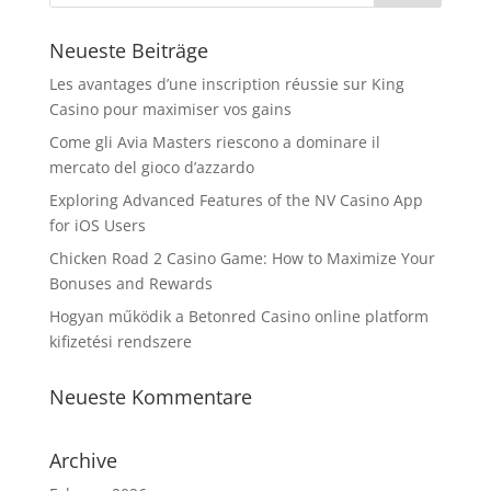
Neueste Beiträge
Les avantages d’une inscription réussie sur King
Casino pour maximiser vos gains
Come gli Avia Masters riescono a dominare il
mercato del gioco d’azzardo
Exploring Advanced Features of the NV Casino App
for iOS Users
Chicken Road 2 Casino Game: How to Maximize Your
Bonuses and Rewards
Hogyan működik a Betonred Casino online platform
kifizetési rendszere
Neueste Kommentare
Archive