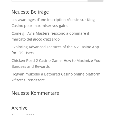
Neueste Beiträge
Les avantages d’une inscription réussie sur King
Casino pour maximiser vos gains
Come gli Avia Masters riescono a dominare il
mercato del gioco d’azzardo
Exploring Advanced Features of the NV Casino App
for iOS Users
Chicken Road 2 Casino Game: How to Maximize Your
Bonuses and Rewards
Hogyan működik a Betonred Casino online platform
kifizetési rendszere
Neueste Kommentare
Archive