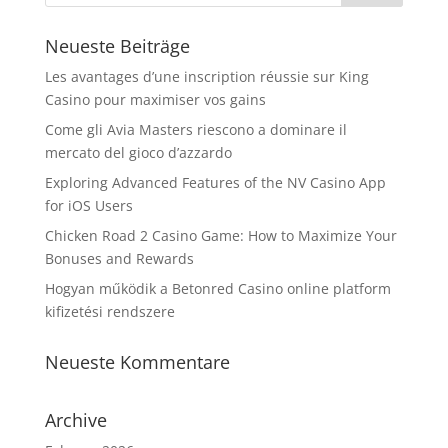
Neueste Beiträge
Les avantages d’une inscription réussie sur King
Casino pour maximiser vos gains
Come gli Avia Masters riescono a dominare il
mercato del gioco d’azzardo
Exploring Advanced Features of the NV Casino App
for iOS Users
Chicken Road 2 Casino Game: How to Maximize Your
Bonuses and Rewards
Hogyan működik a Betonred Casino online platform
kifizetési rendszere
Neueste Kommentare
Archive