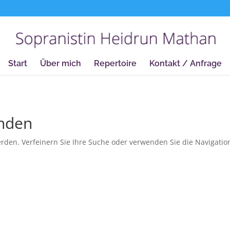
true);
Start
Über mich
Repertoire
Kontakt / Anfrage
unden
rden. Verfeinern Sie Ihre Suche oder verwenden Sie die Navigatio