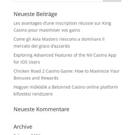
Neueste Beiträge
Les avantages d’une inscription réussie sur King
Casino pour maximiser vos gains
Come gli Avia Masters riescono a dominare il
mercato del gioco d’azzardo
Exploring Advanced Features of the NV Casino App
for iOS Users
Chicken Road 2 Casino Game: How to Maximize Your
Bonuses and Rewards
Hogyan működik a Betonred Casino online platform
kifizetési rendszere
Neueste Kommentare
Archive