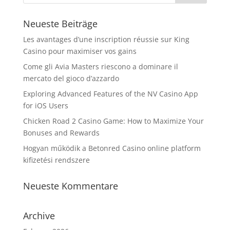
Neueste Beiträge
Les avantages d’une inscription réussie sur King
Casino pour maximiser vos gains
Come gli Avia Masters riescono a dominare il
mercato del gioco d’azzardo
Exploring Advanced Features of the NV Casino App
for iOS Users
Chicken Road 2 Casino Game: How to Maximize Your
Bonuses and Rewards
Hogyan működik a Betonred Casino online platform
kifizetési rendszere
Neueste Kommentare
Archive