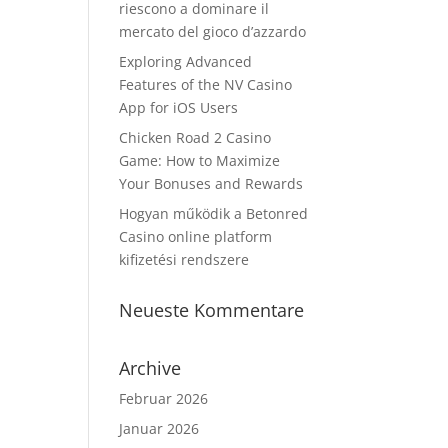
riescono a dominare il
mercato del gioco d’azzardo
Exploring Advanced
Features of the NV Casino
App for iOS Users
Chicken Road 2 Casino
Game: How to Maximize
Your Bonuses and Rewards
Hogyan működik a Betonred
Casino online platform
kifizetési rendszere
Neueste Kommentare
Archive
Februar 2026
Januar 2026