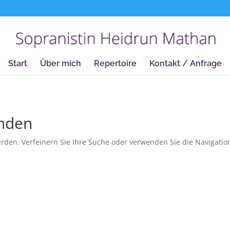
true);
Start
Über mich
Repertoire
Kontakt / Anfrage
unden
rden. Verfeinern Sie Ihre Suche oder verwenden Sie die Navigatio