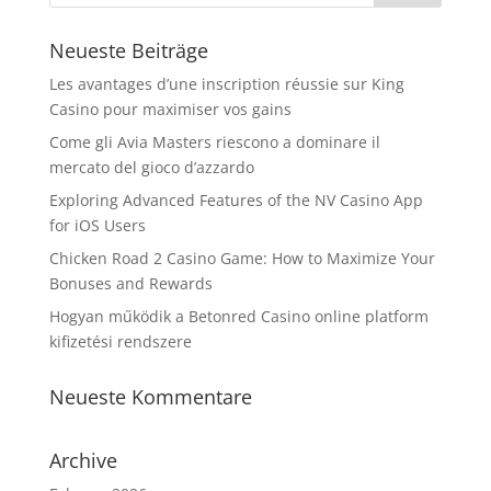
Neueste Beiträge
Les avantages d’une inscription réussie sur King
Casino pour maximiser vos gains
Come gli Avia Masters riescono a dominare il
mercato del gioco d’azzardo
Exploring Advanced Features of the NV Casino App
for iOS Users
Chicken Road 2 Casino Game: How to Maximize Your
Bonuses and Rewards
Hogyan működik a Betonred Casino online platform
kifizetési rendszere
Neueste Kommentare
Archive