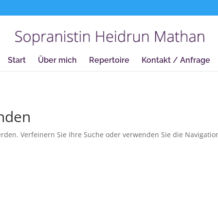
true);
Start
Über mich
Repertoire
Kontakt / Anfrage
unden
rden. Verfeinern Sie Ihre Suche oder verwenden Sie die Navigatio