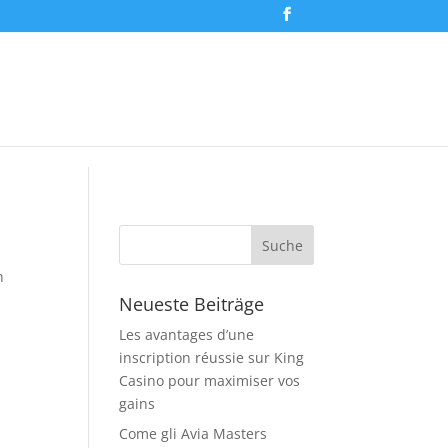
n
Neueste Beiträge
Les avantages d’une
inscription réussie sur King
Casino pour maximiser vos
gains
Come gli Avia Masters