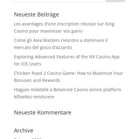
Neueste Beiträge
Les avantages d’une inscription réussie sur King
Casino pour maximiser vos gains
Come gli Avia Masters riescono a dominare il
mercato del gioco d’azzardo
Exploring Advanced Features of the NV Casino App
for iOS Users
Chicken Road 2 Casino Game: How to Maximize Your
Bonuses and Rewards
Hogyan működik a Betonred Casino online platform
kifizetési rendszere
Neueste Kommentare
Archive