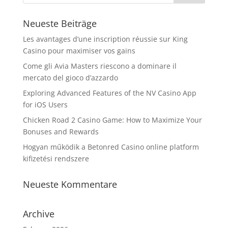
Neueste Beiträge
Les avantages d’une inscription réussie sur King
Casino pour maximiser vos gains
Come gli Avia Masters riescono a dominare il
mercato del gioco d’azzardo
Exploring Advanced Features of the NV Casino App
for iOS Users
Chicken Road 2 Casino Game: How to Maximize Your
Bonuses and Rewards
Hogyan működik a Betonred Casino online platform
kifizetési rendszere
Neueste Kommentare
Archive