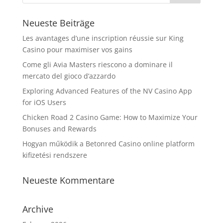
Neueste Beiträge
Les avantages d’une inscription réussie sur King
Casino pour maximiser vos gains
Come gli Avia Masters riescono a dominare il
mercato del gioco d’azzardo
Exploring Advanced Features of the NV Casino App
for iOS Users
Chicken Road 2 Casino Game: How to Maximize Your
Bonuses and Rewards
Hogyan működik a Betonred Casino online platform
kifizetési rendszere
Neueste Kommentare
Archive