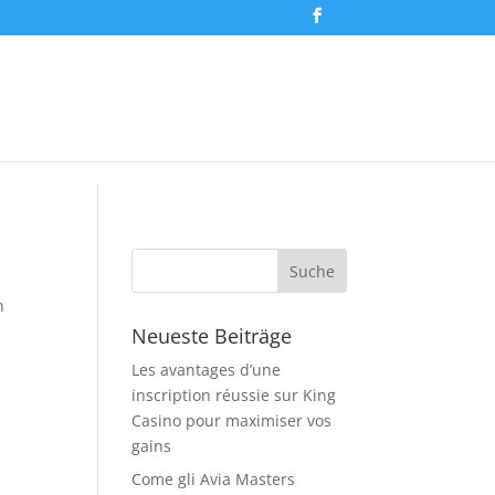
n
Neueste Beiträge
Les avantages d’une
inscription réussie sur King
Casino pour maximiser vos
gains
Come gli Avia Masters