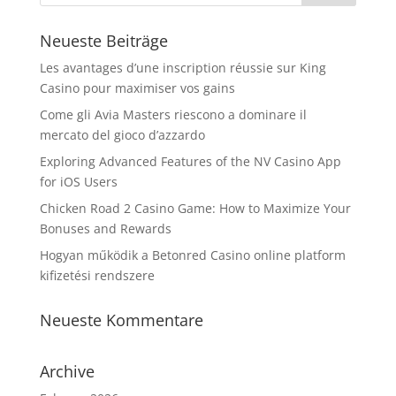
Neueste Beiträge
Les avantages d’une inscription réussie sur King
Casino pour maximiser vos gains
Come gli Avia Masters riescono a dominare il
mercato del gioco d’azzardo
Exploring Advanced Features of the NV Casino App
for iOS Users
Chicken Road 2 Casino Game: How to Maximize Your
Bonuses and Rewards
Hogyan működik a Betonred Casino online platform
kifizetési rendszere
Neueste Kommentare
Archive