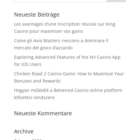
Neueste Beiträge
Les avantages d’une inscription réussie sur King
Casino pour maximiser vos gains
Come gli Avia Masters riescono a dominare il
mercato del gioco d’azzardo
Exploring Advanced Features of the NV Casino App
for iOS Users
Chicken Road 2 Casino Game: How to Maximize Your
Bonuses and Rewards
Hogyan működik a Betonred Casino online platform
kifizetési rendszere
Neueste Kommentare
Archive