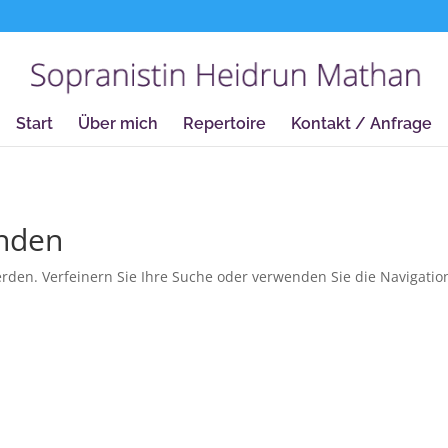
true);
Start
Über mich
Repertoire
Kontakt / Anfrage
unden
rden. Verfeinern Sie Ihre Suche oder verwenden Sie die Navigatio