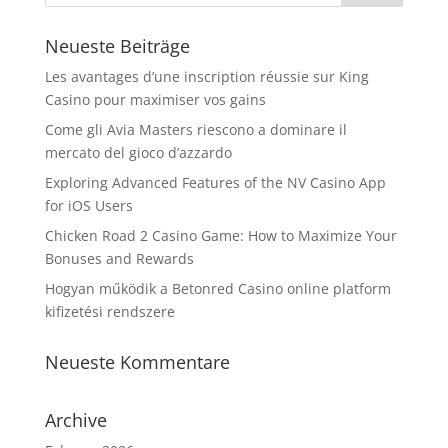
Neueste Beiträge
Les avantages d’une inscription réussie sur King
Casino pour maximiser vos gains
Come gli Avia Masters riescono a dominare il
mercato del gioco d’azzardo
Exploring Advanced Features of the NV Casino App
for iOS Users
Chicken Road 2 Casino Game: How to Maximize Your
Bonuses and Rewards
Hogyan működik a Betonred Casino online platform
kifizetési rendszere
Neueste Kommentare
Archive