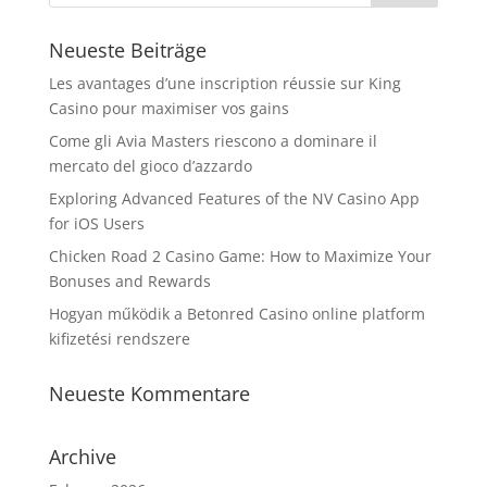
Neueste Beiträge
Les avantages d’une inscription réussie sur King
Casino pour maximiser vos gains
Come gli Avia Masters riescono a dominare il
mercato del gioco d’azzardo
Exploring Advanced Features of the NV Casino App
for iOS Users
Chicken Road 2 Casino Game: How to Maximize Your
Bonuses and Rewards
Hogyan működik a Betonred Casino online platform
kifizetési rendszere
Neueste Kommentare
Archive