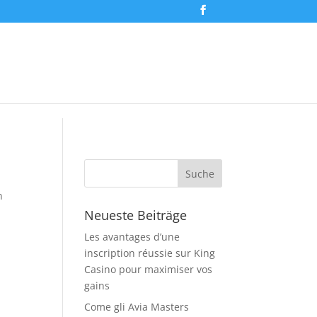
n
Neueste Beiträge
Les avantages d’une
inscription réussie sur King
Casino pour maximiser vos
gains
Come gli Avia Masters