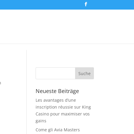
n
Neueste Beiträge
Les avantages d’une
inscription réussie sur King
Casino pour maximiser vos
gains
Come gli Avia Masters