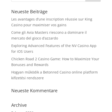
Neueste Beiträge
Les avantages d’une inscription réussie sur King
Casino pour maximiser vos gains
Come gli Avia Masters riescono a dominare il
mercato del gioco d’azzardo
Exploring Advanced Features of the NV Casino App
for iOS Users
Chicken Road 2 Casino Game: How to Maximize Your
Bonuses and Rewards
Hogyan működik a Betonred Casino online platform
kifizetési rendszere
Neueste Kommentare
Archive