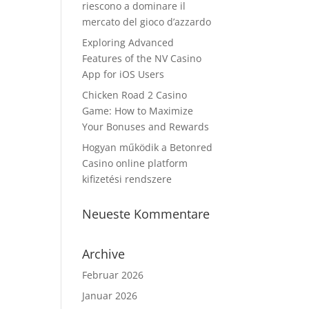
riescono a dominare il
mercato del gioco d’azzardo
Exploring Advanced
Features of the NV Casino
App for iOS Users
Chicken Road 2 Casino
Game: How to Maximize
Your Bonuses and Rewards
Hogyan működik a Betonred
Casino online platform
kifizetési rendszere
Neueste Kommentare
Archive
Februar 2026
Januar 2026