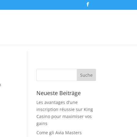
n
Neueste Beiträge
Les avantages d’une
inscription réussie sur King
Casino pour maximiser vos
gains
Come gli Avia Masters