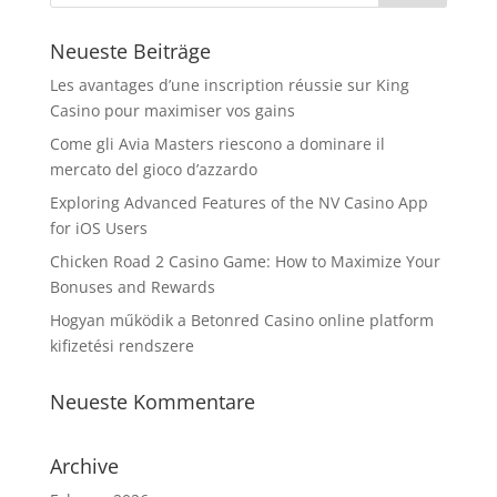
Neueste Beiträge
Les avantages d’une inscription réussie sur King
Casino pour maximiser vos gains
Come gli Avia Masters riescono a dominare il
mercato del gioco d’azzardo
Exploring Advanced Features of the NV Casino App
for iOS Users
Chicken Road 2 Casino Game: How to Maximize Your
Bonuses and Rewards
Hogyan működik a Betonred Casino online platform
kifizetési rendszere
Neueste Kommentare
Archive