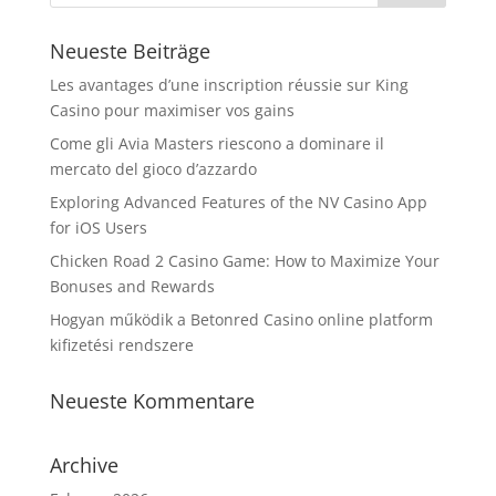
Neueste Beiträge
Les avantages d’une inscription réussie sur King
Casino pour maximiser vos gains
Come gli Avia Masters riescono a dominare il
mercato del gioco d’azzardo
Exploring Advanced Features of the NV Casino App
for iOS Users
Chicken Road 2 Casino Game: How to Maximize Your
Bonuses and Rewards
Hogyan működik a Betonred Casino online platform
kifizetési rendszere
Neueste Kommentare
Archive