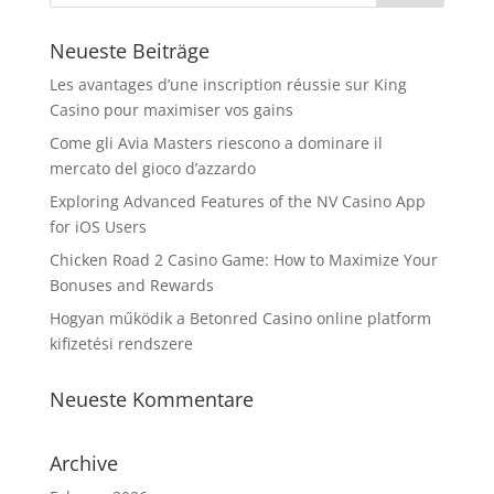
Neueste Beiträge
Les avantages d’une inscription réussie sur King
Casino pour maximiser vos gains
Come gli Avia Masters riescono a dominare il
mercato del gioco d’azzardo
Exploring Advanced Features of the NV Casino App
for iOS Users
Chicken Road 2 Casino Game: How to Maximize Your
Bonuses and Rewards
Hogyan működik a Betonred Casino online platform
kifizetési rendszere
Neueste Kommentare
Archive