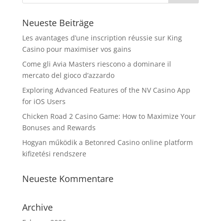
Neueste Beiträge
Les avantages d’une inscription réussie sur King
Casino pour maximiser vos gains
Come gli Avia Masters riescono a dominare il
mercato del gioco d’azzardo
Exploring Advanced Features of the NV Casino App
for iOS Users
Chicken Road 2 Casino Game: How to Maximize Your
Bonuses and Rewards
Hogyan működik a Betonred Casino online platform
kifizetési rendszere
Neueste Kommentare
Archive