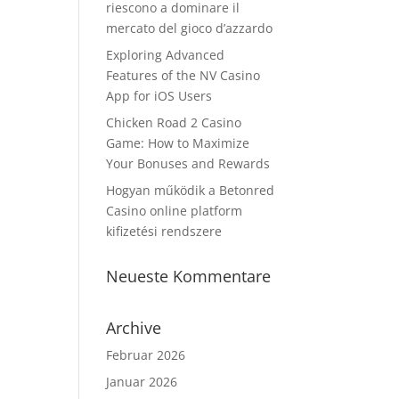
riescono a dominare il
mercato del gioco d’azzardo
Exploring Advanced
Features of the NV Casino
App for iOS Users
Chicken Road 2 Casino
Game: How to Maximize
Your Bonuses and Rewards
Hogyan működik a Betonred
Casino online platform
kifizetési rendszere
Neueste Kommentare
Archive
Februar 2026
Januar 2026