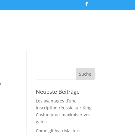
n
Neueste Beiträge
Les avantages d’une
inscription réussie sur King
Casino pour maximiser vos
gains
Come gli Avia Masters