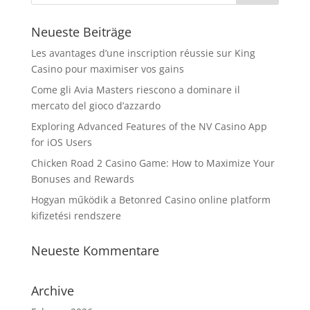
Neueste Beiträge
Les avantages d’une inscription réussie sur King
Casino pour maximiser vos gains
Come gli Avia Masters riescono a dominare il
mercato del gioco d’azzardo
Exploring Advanced Features of the NV Casino App
for iOS Users
Chicken Road 2 Casino Game: How to Maximize Your
Bonuses and Rewards
Hogyan működik a Betonred Casino online platform
kifizetési rendszere
Neueste Kommentare
Archive