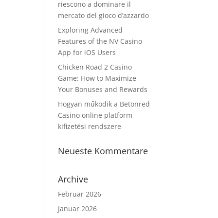
riescono a dominare il
mercato del gioco d’azzardo
Exploring Advanced
Features of the NV Casino
App for iOS Users
Chicken Road 2 Casino
Game: How to Maximize
Your Bonuses and Rewards
Hogyan működik a Betonred
Casino online platform
kifizetési rendszere
Neueste Kommentare
Archive
Februar 2026
Januar 2026