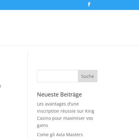
n
Neueste Beiträge
Les avantages d’une
inscription réussie sur King
Casino pour maximiser vos
gains
Come gli Avia Masters