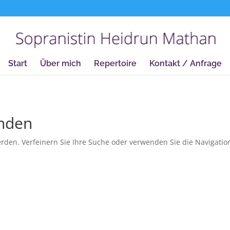
true);
Start
Über mich
Repertoire
Kontakt / Anfrage
unden
rden. Verfeinern Sie Ihre Suche oder verwenden Sie die Navigatio