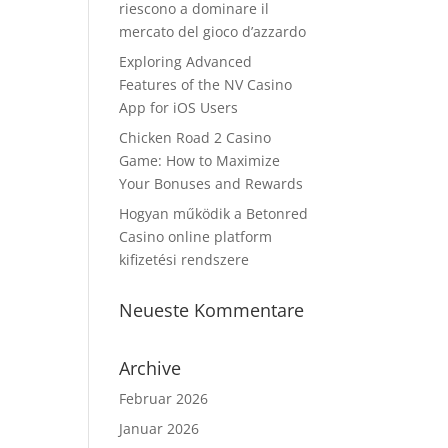
riescono a dominare il
mercato del gioco d’azzardo
Exploring Advanced
Features of the NV Casino
App for iOS Users
Chicken Road 2 Casino
Game: How to Maximize
Your Bonuses and Rewards
Hogyan működik a Betonred
Casino online platform
kifizetési rendszere
Neueste Kommentare
Archive
Februar 2026
Januar 2026